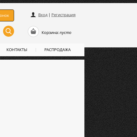
Вход
|
Регистрация
вонок
Корзина:
пусто
КОНТАКТЫ
РАСПРОДАЖА