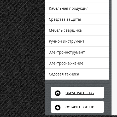
Кабельная продукция
Средства защиты
Мебель сварщика
Ручной инструмент
Электроинструмент
Электроснабжение
Садовая техника
ОБРАТНАЯ СВЯЗЬ
ОСТАВИТЬ ОТЗЫВ