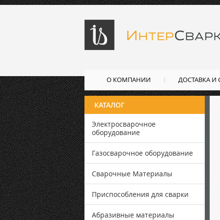
О КОМПАНИИ
ДОСТАВКА И
КАТАЛОГ
Электросварочное
оборудование
Газосварочное оборудование
Сварочные Материалы
Приспособления для сварки
Абразивные материалы