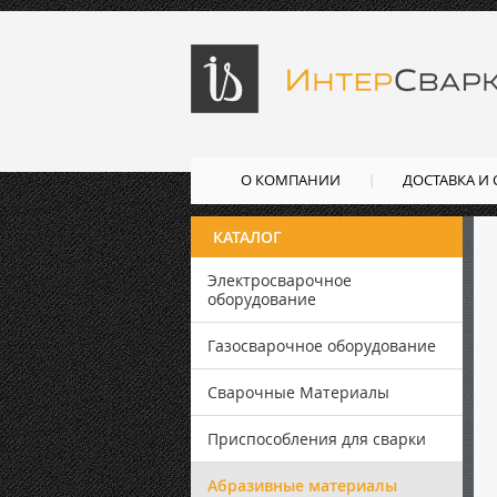
О КОМПАНИИ
ДОСТАВКА И
КАТАЛОГ
Электросварочное
оборудование
Газосварочное оборудование
Сварочные Материалы
Приспособления для сварки
Абразивные материалы