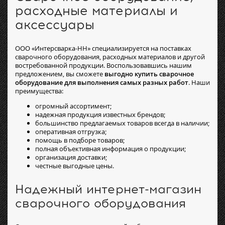
расходные материалы и
аксессуары
ООО «Интерсварка-НН» специализируется на поставках
сварочного оборудования, расходных материалов и другой
востребованной продукции. Воспользовавшись нашим
предложением, вы сможете
выгодно купить сварочное
оборудование для выполнения самых разных работ
. Наши
преимущества:
огромный ассортимент;
надежная продукция известных брендов;
большинство предлагаемых товаров всегда в наличии;
оперативная отгрузка;
помощь в подборе товаров;
полная объективная информация о продукции;
организация доставки;
честные выгодные цены.
Надежный интернет-магазин
сварочного оборудования