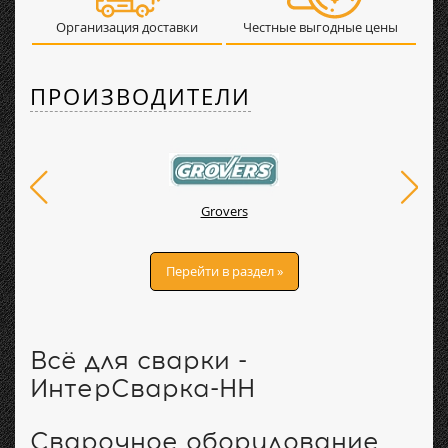
Организация доставки
Честные выгодные цены
ПРОИЗВОДИТЕЛИ
Grovers
Перейти в раздел »
Всё для сварки -
ИнтерСварка-НН
Сварочное оборудование,