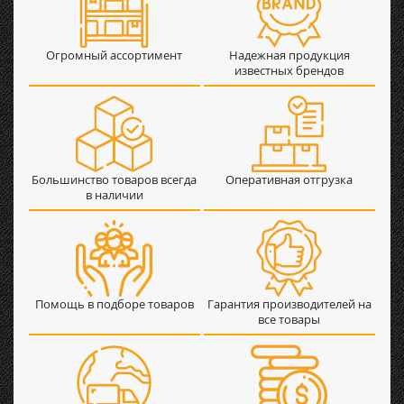
Огромный ассортимент
Надежная продукция
известных брендов
Большинство товаров всегда
Оперативная отгрузка
в наличии
Помощь в подборе товаров
Гарантия производителей на
все товары