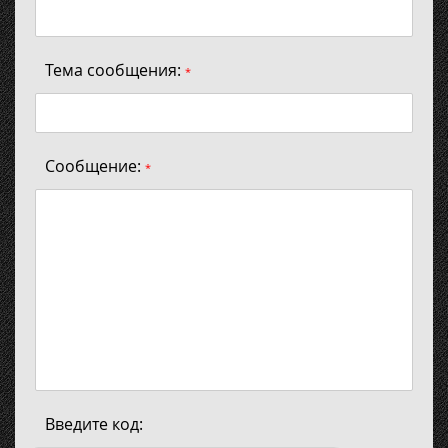
Тема сообщения:
*
Сообщение:
*
Введите код: