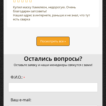
Купил маску Хамелеон, недорогую. Очень
благодарен затсоветы!
Нашел адрес в интернете, раньше и не знал, что тут
есть сварка
Посмотреть все »
Остались вопросы?
Оставьте заявку и наши менеджеры свяжутся с вами!
Ф.И.О.:
*
Ваш e-mail: