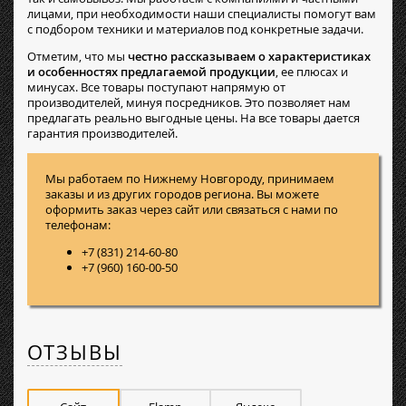
лицами, при необходимости наши специалисты помогут вам
с подбором техники и материалов под конкретные задачи.
Отметим, что мы
честно рассказываем о характеристиках
и особенностях предлагаемой продукции
, ее плюсах и
минусах. Все товары поступают напрямую от
производителей, минуя посредников. Это позволяет нам
предлагать реально выгодные цены. На все товары дается
гарантия производителей.
Мы работаем по Нижнему Новгороду, принимаем
заказы и из других городов региона. Вы можете
оформить заказ через сайт или связаться с нами по
телефонам:
+7 (831) 214-60-80
+7 (960) 160-00-50
ОТЗЫВЫ