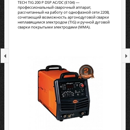
TECH TIG 200 P DSP AC/DC (E104) —
профессиональный сварочный аппарат,
рассчитанный на работу от однофазной сети 220В,
сочетающий возможность аргонодуговой сварки
неплавящимся электродом (TIG) и ручной дуговой
сварки покрытыми электродами (MMA).