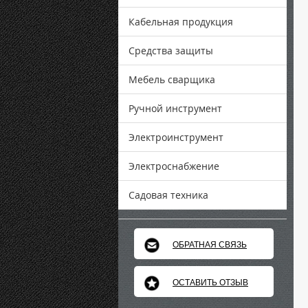
Кабельная продукция
Средства защиты
Мебель сварщика
Ручной инструмент
Электроинструмент
Электроснабжение
Садовая техника
ОБРАТНАЯ СВЯЗЬ
ОСТАВИТЬ ОТЗЫВ