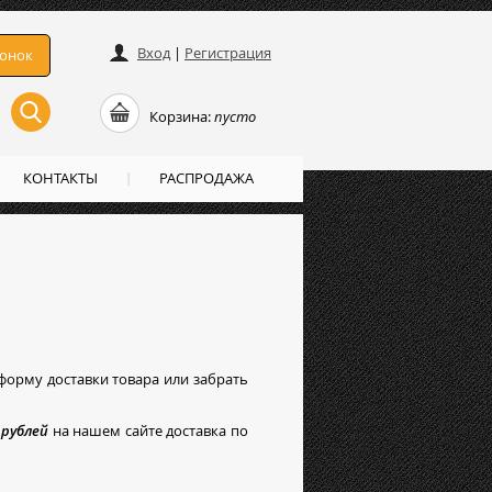
Вход
|
Регистрация
вонок
Корзина:
пусто
КОНТАКТЫ
РАСПРОДАЖА
орму доставки товара или забрать
 рублей
на нашем сайте доставка по