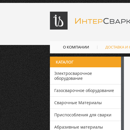
О КОМПАНИИ
ДОСТАВКА И
КАТАЛОГ
Электросварочное
оборудование
Газосварочное оборудование
Сварочные Материалы
Приспособления для сварки
Абразивные материалы