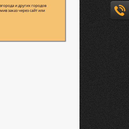
вгорода и других городов
ив заказ через сайт или