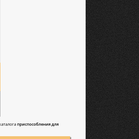
каталога
приспособления для