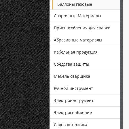
Баллоны газовые
Сварочные Материалы
Приспособления для сварки
Абразивные материалы
Кабельная продукция
Средства защиты
Мебель сварщика
Ручной инструмент
Электроинструмент
Электроснабжение
Садовая техника