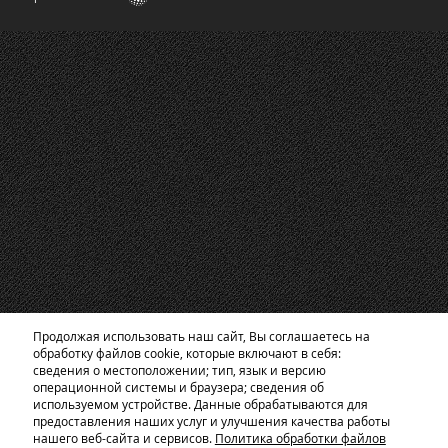
Продолжая использовать наш сайт, Вы соглашаетесь на
обработку файлов cookie, которые включают в себя:
сведения о местоположении; тип, язык и версию
операционной системы и браузера; сведения об
используемом устройстве. Данные обрабатываются для
предоставления наших услуг и улучшения качества работы
нашего веб-сайта и сервисов.
Политика обработки файлов