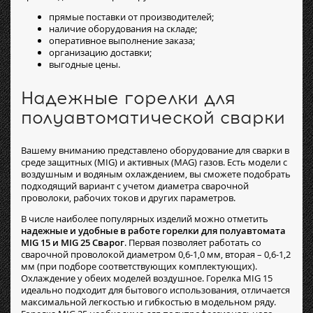
прямые поставки от производителей;
наличие оборудования на складе;
оперативное выполнение заказа;
организацию доставки;
выгодные цены.
Надежные горелки для
полуавтоматической сварки
Вашему вниманию представлено оборудование для сварки в
среде защитных (MIG) и активных (MAG) газов. Есть модели с
воздушным и водяным охлаждением, вы сможете подобрать
подходящий вариант с учетом диаметра сварочной
проволоки, рабочих токов и других параметров.
В числе наиболее популярных изделий можно отметить
надежные и удобные в работе горелки для полуавтомата
MIG 15 и MIG 25 Сварог
. Первая позволяет работать со
сварочной проволокой диаметром 0,6-1,0 мм, вторая – 0,6-1,2
мм (при подборе соответствующих комплектующих).
Охлаждение у обеих моделей воздушное. Горелка MIG 15
идеально подходит для бытового использования, отличается
максимальной легкостью и гибкостью в модельном ряду.