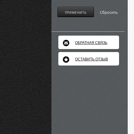
Сбросить
ПРИМЕНИТЬ
ОБРАТНАЯ СВЯЗЬ
ОСТАВИТЬ ОТЗЫВ