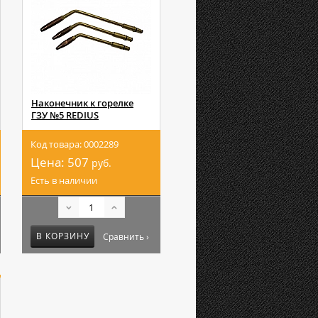
Наконечник к горелке
ГЗУ №5 REDIUS
Код товара: 0002289
Цена:
507
руб.
Есть в наличии
В КОРЗИНУ
Сравнить ›