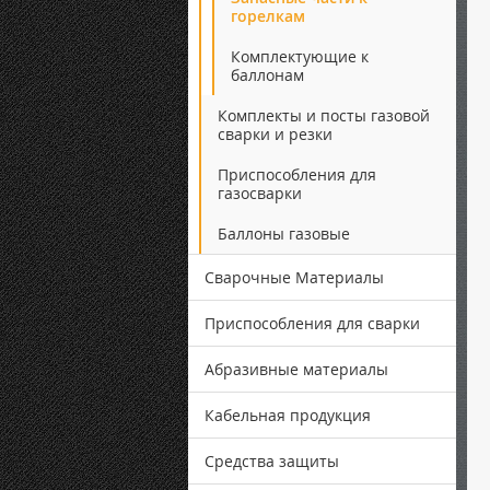
горелкам
Комплектующие к
баллонам
Комплекты и посты газовой
сварки и резки
Приспособления для
газосварки
Баллоны газовые
Сварочные Материалы
Приспособления для сварки
Абразивные материалы
Кабельная продукция
Средства защиты