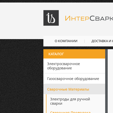
О КОМПАНИИ
ДОСТАВКА И
КАТАЛОГ
Электросварочное
оборудование
Газосварочное оборудование
Сварочные Материалы
Электроды для ручной
сварки
Сварочная Проволока