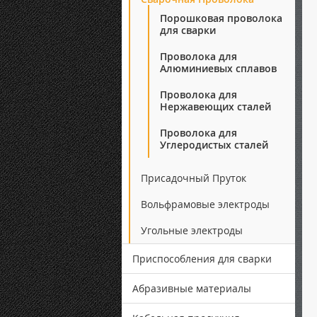
Порошковая проволока
для сварки
Проволока для
Алюминиевых сплавов
Проволока для
Нержавеющих сталей
Проволока для
Углеродистых сталей
Присадочный Пруток
Вольфрамовые электроды
Угольные электроды
Приспособления для сварки
Абразивные материалы