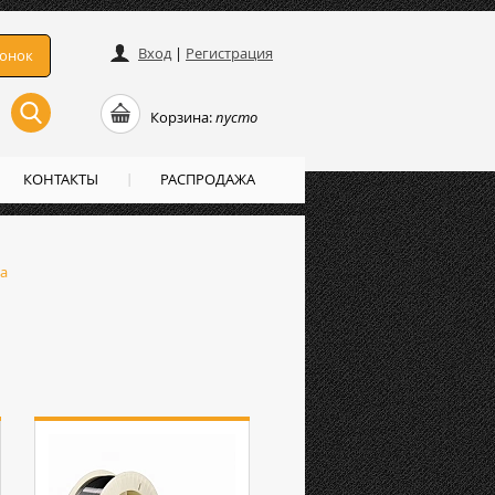
Вход
|
Регистрация
вонок
Корзина:
пусто
КОНТАКТЫ
РАСПРОДАЖА
а