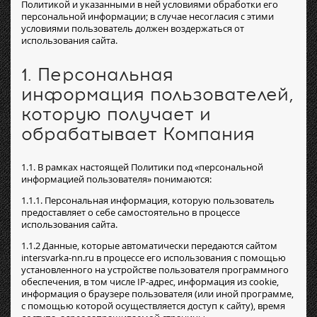
Политикой и указанными в ней условиями обработки его
персональной информации; в случае несогласия с этими
условиями пользователь должен воздержаться от
использования сайта.
1. Персональная
информация пользователей,
которую получает и
обрабатывает Компания
1.1. В рамках настоящей Политики под «персональной
информацией пользователя» понимаются:
1.1.1. Персональная информация, которую пользователь
предоставляет о себе самостоятельно в процессе
использования сайта.
1.1.2 Данные, которые автоматически передаются сайтом
intersvarka-nn.ru в процессе его использования с помощью
установленного на устройстве пользователя программного
обеспечения, в том числе IP-адрес, информация из cookie,
информация о браузере пользователя (или иной программе,
с помощью которой осуществляется доступ к сайту), время