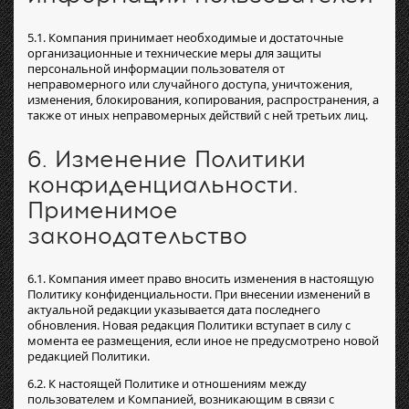
5.1. Компания принимает необходимые и достаточные
организационные и технические меры для защиты
персональной информации пользователя от
неправомерного или случайного доступа, уничтожения,
изменения, блокирования, копирования, распространения, а
также от иных неправомерных действий с ней третьих лиц.
6. Изменение Политики
конфиденциальности.
Применимое
законодательство
6.1. Компания имеет право вносить изменения в настоящую
Политику конфиденциальности. При внесении изменений в
актуальной редакции указывается дата последнего
обновления. Новая редакция Политики вступает в силу с
момента ее размещения, если иное не предусмотрено новой
редакцией Политики.
6.2. К настоящей Политике и отношениям между
пользователем и Компанией, возникающим в связи с