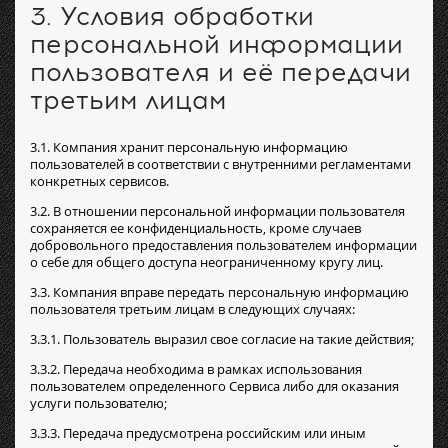
3. Условия обработки
персональной информации
пользователя и её передачи
третьим лицам
3.1. Компания хранит персональную информацию
пользователей в соответствии с внутренними регламентами
конкретных сервисов.
3.2. В отношении персональной информации пользователя
сохраняется ее конфиденциальность, кроме случаев
добровольного предоставления пользователем информации
о себе для общего доступа неограниченному кругу лиц.
3.3. Компания вправе передать персональную информацию
пользователя третьим лицам в следующих случаях:
3.3.1. Пользователь выразил свое согласие на такие действия;
3.3.2. Передача необходима в рамках использования
пользователем определенного Сервиса либо для оказания
услуги пользователю;
3.3.3. Передача предусмотрена российским или иным