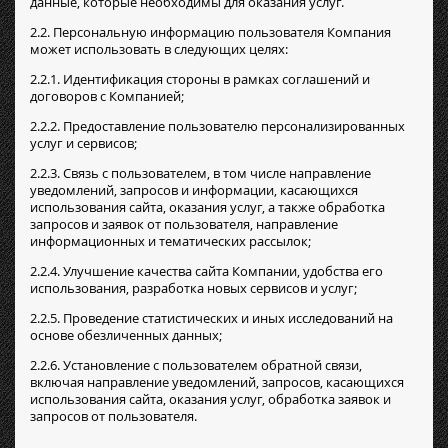
данные, которые необходимы для оказания услуг.
2.2. Персональную информацию пользователя Компания
может использовать в следующих целях:
2.2.1. Идентификация стороны в рамках соглашений и
договоров с Компанией;
2.2.2. Предоставление пользователю персонализированных
услуг и сервисов;
2.2.3. Связь с пользователем, в том числе направление
уведомлений, запросов и информации, касающихся
использования сайта, оказания услуг, а также обработка
запросов и заявок от пользователя, направление
информационных и тематических рассылок;
2.2.4. Улучшение качества сайта Компании, удобства его
использования, разработка новых сервисов и услуг;
2.2.5. Проведение статистических и иных исследований на
основе обезличенных данных;
2.2.6. Установление с пользователем обратной связи,
включая направление уведомлений, запросов, касающихся
использования сайта, оказания услуг, обработка заявок и
запросов от пользователя.