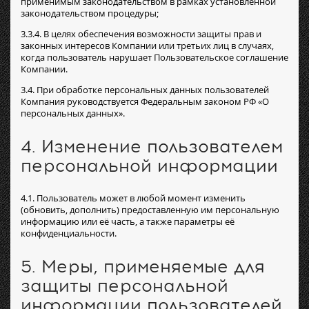
применимым законодательством в рамках установленной
законодательством процедуры;
3.3.4. В целях обеспечения возможности защиты прав и
законных интересов Компании или третьих лиц в случаях,
когда пользователь нарушает Пользовательское соглашение
Компании.
3.4. При обработке персональных данных пользователей
Компания руководствуется Федеральным законом РФ «О
персональных данных».
4. Изменение пользователем
персональной информации
4.1. Пользователь может в любой момент изменить
(обновить, дополнить) предоставленную им персональную
информацию или её часть, а также параметры её
конфиденциальности.
5. Меры, применяемые для
защиты персональной
информации пользователей