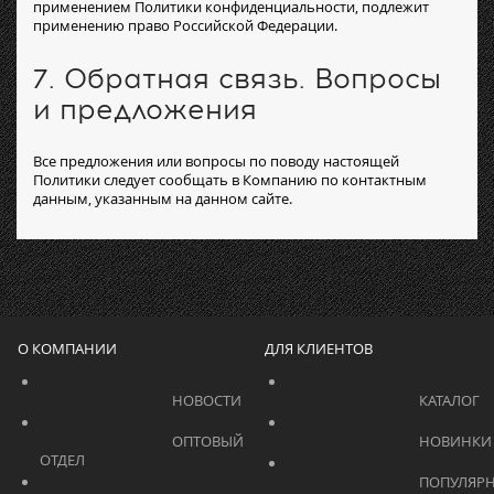
применением Политики конфиденциальности, подлежит
применению право Российской Федерации.
7. Обратная связь. Вопросы
и предложения
Все предложения или вопросы по поводу настоящей
Политики следует сообщать в Компанию по контактным
данным, указанным на данном сайте.
О КОМПАНИИ
ДЛЯ КЛИЕНТОВ
			    		НОВОСТИ			    	
			    		ОПТОВЫЙ 
ОТДЕЛ			    	
			    		ПОПУЛЯРНЫЕ 