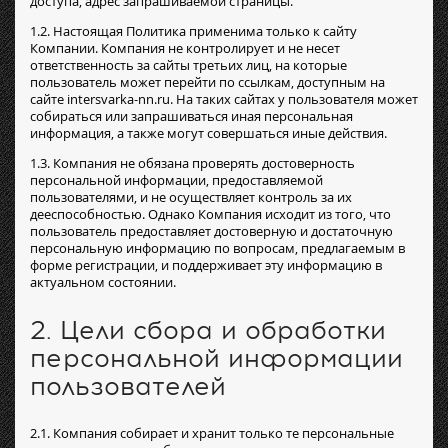
доступа, адрес запрашиваемой страницы.
1.2. Настоящая Политика применима только к сайту
Компании. Компания не контролирует и не несет
ответственность за сайты третьих лиц, на которые
пользователь может перейти по ссылкам, доступным на
сайте intersvarka-nn.ru. На таких сайтах у пользователя может
собираться или запрашиваться иная персональная
информация, а также могут совершаться иные действия.
1.3. Компания не обязана проверять достоверность
персональной информации, предоставляемой
пользователями, и не осуществляет контроль за их
дееспособностью. Однако Компания исходит из того, что
пользователь предоставляет достоверную и достаточную
персональную информацию по вопросам, предлагаемым в
форме регистрации, и поддерживает эту информацию в
актуальном состоянии.
2. Цели сбора и обработки
персональной информации
пользователей
2.1. Компания собирает и хранит только те персональные