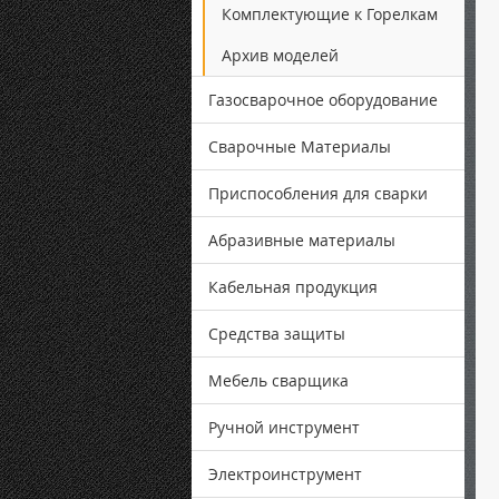
Комплектующие к Горелкам
Архив моделей
Газосварочное оборудование
Сварочные Материалы
Приспособления для сварки
Абразивные материалы
Кабельная продукция
Средства защиты
Мебель сварщика
Ручной инструмент
Электроинструмент