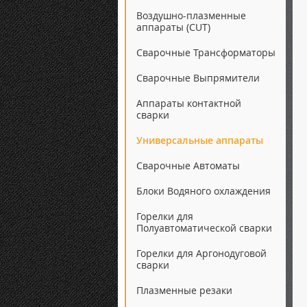
Воздушно-плазменные
аппараты (CUT)
Сварочные Трансформаторы
Сварочные Выпрямители
Аппараты контактной
сварки
Универсальные аппараты
Сварочные Автоматы
Блоки Водяного охлаждения
Горелки для
Полуавтоматической сварки
Горелки для Аргонодуговой
сварки
Плазменные резаки