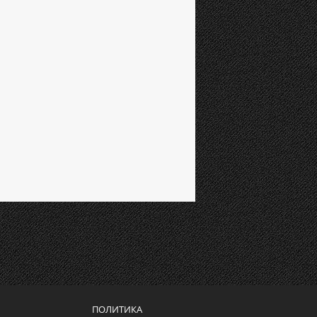
ПОЛИТИКА