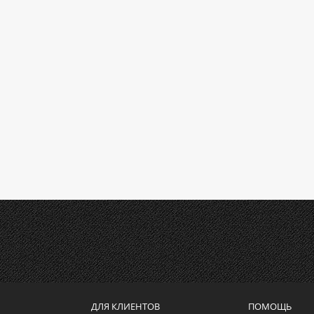
ДЛЯ КЛИЕНТОВ
ПОМОЩЬ