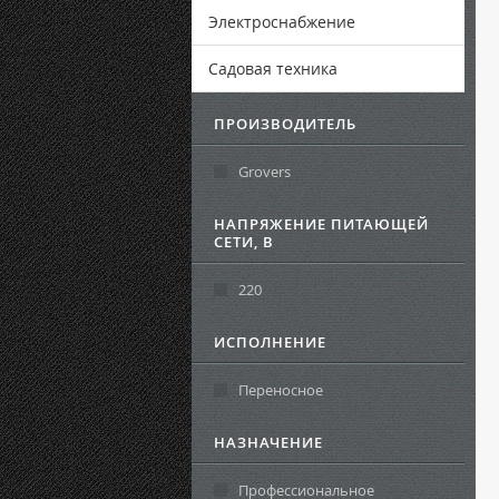
Электроснабжение
Садовая техника
ПРОИЗВОДИТЕЛЬ
Grovers
НАПРЯЖЕНИЕ ПИТАЮЩЕЙ
СЕТИ, В
220
ИСПОЛНЕНИЕ
Переносное
НАЗНАЧЕНИЕ
Профессиональное