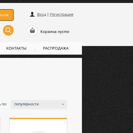
Вход
|
Регистрация
вонок
Корзина:
пусто
КОНТАКТЫ
РАСПРОДАЖА
 по:
популярности