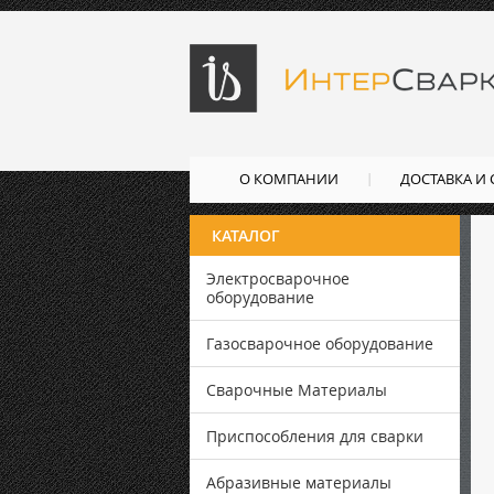
О КОМПАНИИ
ДОСТАВКА И
КАТАЛОГ
Электросварочное
оборудование
Газосварочное оборудование
Сварочные Материалы
Приспособления для сварки
Абразивные материалы