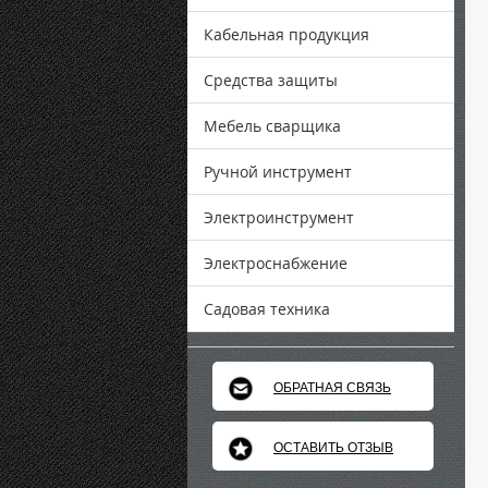
Кабельная продукция
Средства защиты
Мебель сварщика
Ручной инструмент
Электроинструмент
Электроснабжение
Садовая техника
ОБРАТНАЯ СВЯЗЬ
ОСТАВИТЬ ОТЗЫВ