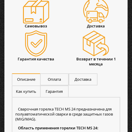
Самовывоз
Доставка
Гарантия качества
Возврат в течении 1
месяца
Описание
Оплата
Доставка
Как купить
Гарантия
Сварочная горелка TECH MS 24 предназначена для
полуавтоматической сварки в среде защитных газов
(MIG/MAG).
Область применения горелки TECH MS 24: