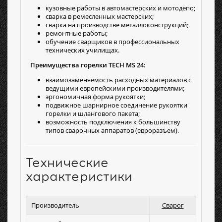
кузовные работы в автомастерских и мотодепо;
сварка в ремесленных мастерских;
сварка на производстве металлоконструкций;
ремонтные работы;
обучение сварщиков в профессиональных
технических училищах.
Преимущества горелки TECH MS 24:
взаимозаменяемость расходных материалов с
ведущими европейскими производителями;
эргономичная форма рукоятки;
подвижное шарнирное соединение рукоятки
горелки и шлангового пакета;
возможность подключения к большинству
типов сварочных аппаратов (евроразъем).
Технические
характеристики
Производитель
Сварог