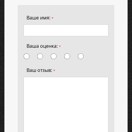
Ваше имя:
*
Ваша оценка:
*
Ваш отзыв:
*