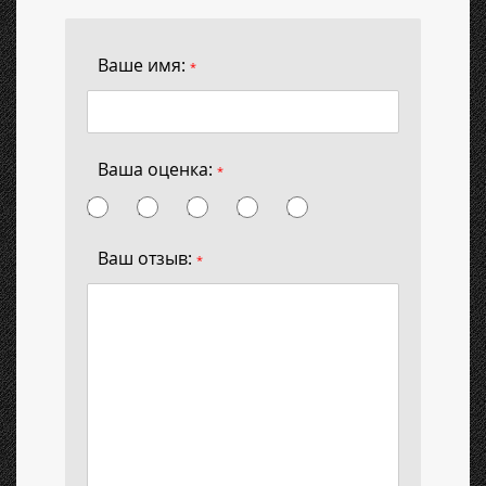
Ваше имя:
*
Ваша оценка:
*
Ваш отзыв:
*