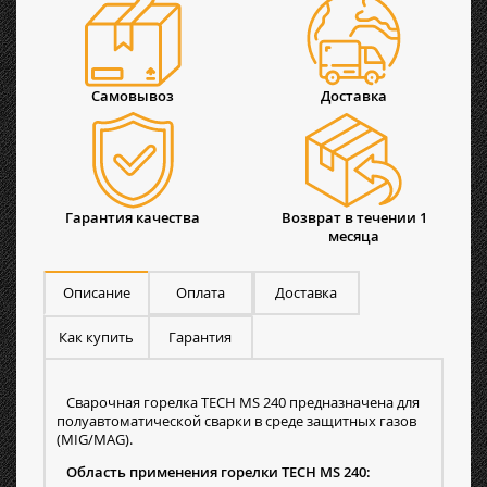
Самовывоз
Доставка
Гарантия качества
Возврат в течении 1
месяца
Описание
Оплата
Доставка
Как купить
Гарантия
Сварочная горелка TECH MS 240 предназначена для
полуавтоматической сварки в среде защитных газов
(MIG/MAG).
Область применения горелки TECH MS 240: