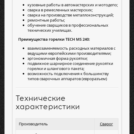
кузовные работы в автомастерских и мотодепо;
сварка в ремесленных мастерских;
сварка на производстве металлоконструкций;
ремонтные работы;
обучение сварщиков в профессиональных
технических училищах.
Преимущества горелки TECH MS 240:
взаимозаменяемость расходных материалов с
ведущими европейскими производителями;
эргономичная форма рукоятки;
подвижное шарнирное соединение рукоятки
горелки и шлангового пакета;
возможность подключения к большинству
типов сварочных аппаратов (евроразъем)
Технические
характеристики
Производитель
Сварог