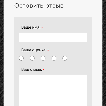
Оставить отзыв
Ваше имя:
*
Ваша оценка:
*
Ваш отзыв:
*