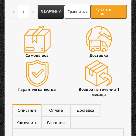
Купить в 1
В КОРЗИНУ
Сравнить »
клик
Самовывоз
Доставка
Гарантия качества
Возврат в течении 1
месяца
Описание
Оплата
Доставка
Как купить
Гарантия