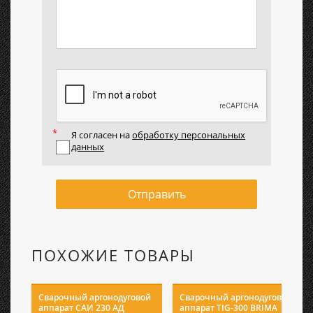
Я согласен на
обработку персональных
данных
Отправить
ПОХОЖИЕ ТОВАРЫ
Сварочный аргонодуговой
Сварочный аргонодуговой
аппарат САИ 230 АД
аппарат TIG-300 BRIMA