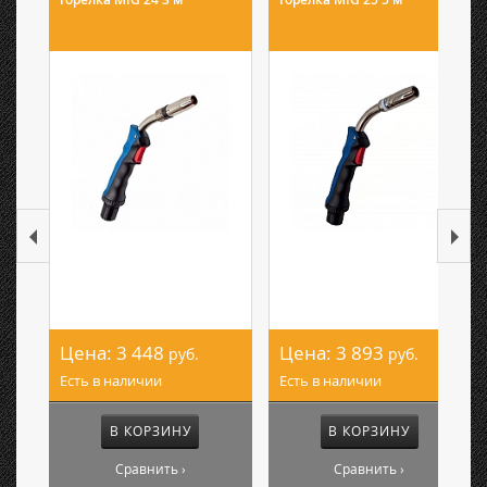
Цена:
3 448
Цена:
3 893
руб.
руб.
Есть в наличии
Есть в наличии
В КОРЗИНУ
В КОРЗИНУ
Сравнить ›
Сравнить ›