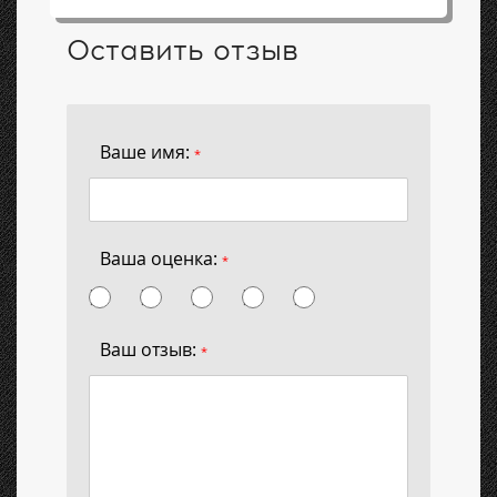
Оставить отзыв
Ваше имя:
*
Ваша оценка:
*
Ваш отзыв:
*