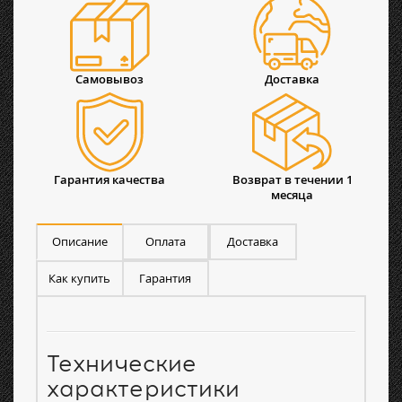
Самовывоз
Доставка
Гарантия качества
Возврат в течении 1
месяца
Описание
Оплата
Доставка
Как купить
Гарантия
Технические
характеристики