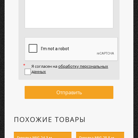
Я согласен на
обработку персональных
данных
Отправить
ПОХОЖИЕ ТОВАРЫ
Горелка MIG 24 3 м
Горелка MIG 25 5 м