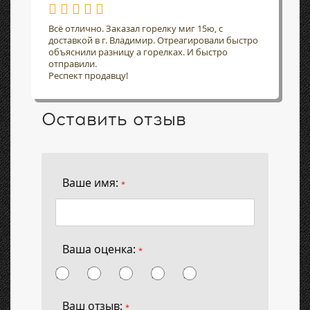
Всё отлично. Заказал горелку миг 15ю, с
доставкой в г. Владимир. Отреагировали быстро
объяснили разницу а горелках. И быстро
отправили.
Респект продавцу!
Оставить отзыв
Ваше имя:
*
Ваша оценка:
*
Ваш отзыв:
*