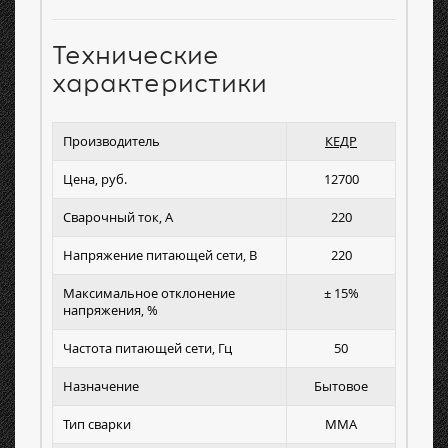
Технические
характеристики
Производитель
КЕДР
Цена, руб.
12700
Сварочный ток, А
220
Напряжение питающей сети, В
220
Максимальное отклонение
± 15%
напряжения, %
Частота питающей сети, Гц
50
Назначение
Бытовое
Тип сварки
MMA