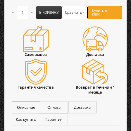
Купить в 1
В КОРЗИНУ
Сравнить »
клик
Самовывоз
Доставка
Гарантия качества
Возврат в течении 1
месяца
Описание
Оплата
Доставка
Как купить
Гарантия