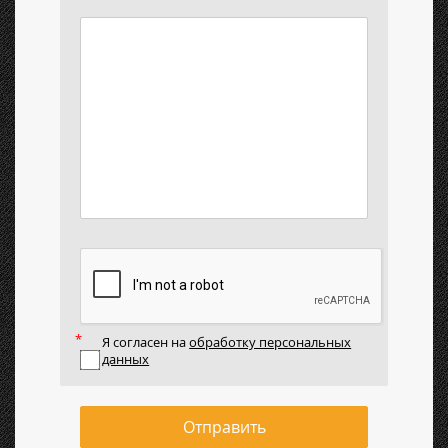
Я согласен на
обработку персональных
данных
Отправить