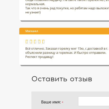
нормальная.
Так что я очень рад покупке, но ребятам надо выложить
не узнает)
Михаил
Всё отлично. Заказал горелку миг 15ю, с доставкой в 
объяснили разницу а горелках. И быстро отправили.
Респект продавцу!
Оставить отзыв
Ваше имя:
*