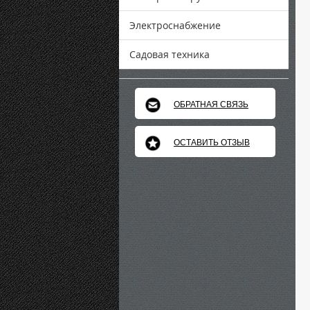
Электроснабжение
Садовая техника
ОБРАТНАЯ СВЯЗЬ
ОСТАВИТЬ ОТЗЫВ