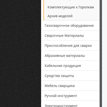
Комплектующие к Горелкам
Архив моделей
Газосварочное оборудование
Сварочные Материалы
Приспособления для сварки
Абразивные материалы
Кабельная продукция
Средства защиты
Мебель сварщика
Ручной инструмент
Электроинструмент