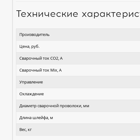
Технические характерис
Производитель
Цена, руб.
Сварочный ток СО2, А
Сварочный ток Mix, А
Управление
Охлаждение
Диаметр сварочной проволоки, мм
Длина шлейфа, м
Вес, кг