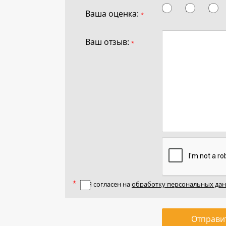
Ваша оценка:
*
Ваш отзыв:
*
Я согласен на
обработку персональных да
Отправи