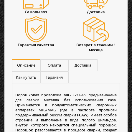
Самовывоз
Доставка
Гарантия качества
Возврат в течении 1
месяца
Описание
Оплата
Доставка
Как купить
Гарантия
Порошковая проволока
MIG E71T-GS
предназначена
для сварки металла без использования газа.
Применяется в полуавтоматических сварочных
аппаратах MIG/MAG (где в паспорте прописан
поддерживаемый режим сварки
FCAW
). Имеет особое
строение и выполнена в виде полого цилиндра,
внутри которого находится специальный порошок.
Порошок разогревается в процессе сварки, создает