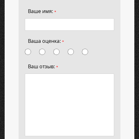
Ваше имя:
*
Ваша оценка:
*
Ваш отзыв:
*