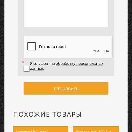
Я согласен на
обработку персональных
данных
Отправить
ПОХОЖИЕ ТОВАРЫ
Горелка MIG/MAG
Горелка MIG 500 3 м