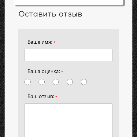
Оставить отзыв
Ваше имя:
*
Ваша оценка:
*
Ваш отзыв:
*