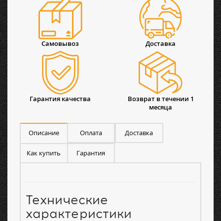
Самовывоз
Доставка
Гарантия качества
Возврат в течении 1
месяца
Описание
Оплата
Доставка
Как купить
Гарантия
Технические
характеристики