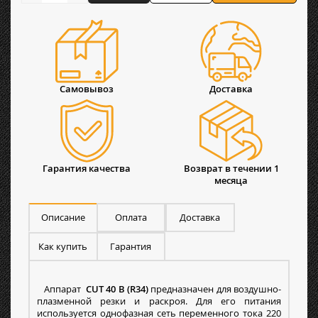
Самовывоз
Доставка
Гарантия качества
Возврат в течении 1
месяца
Описание
Оплата
Доставка
Как купить
Гарантия
Аппарат
CUT 40 B (R34)
предназначен для воздушно-
плазменной резки и раскроя. Для его питания
используется однофазная сеть переменного тока 220