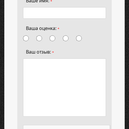
Ваше имя:
*
Ваша оценка:
*
Ваш отзыв:
*