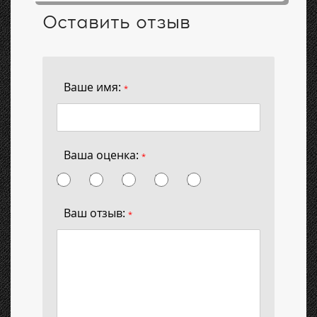
Оставить отзыв
Ваше имя:
*
Ваша оценка:
*
Ваш отзыв:
*