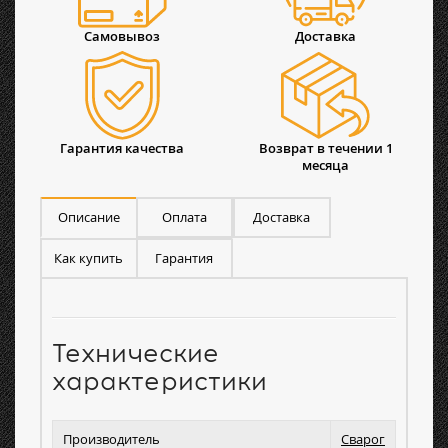
Самовывоз
Доставка
Гарантия качества
Возврат в течении 1
месяца
Описание
Оплата
Доставка
Как купить
Гарантия
Технические
характеристики
Производитель
Сварог