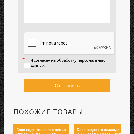
Я согласен на
обработку персональных
данных
Отправить
ПОХОЖИЕ ТОВАРЫ
Блок водяного охлаждения
Блок водяного охлаждения