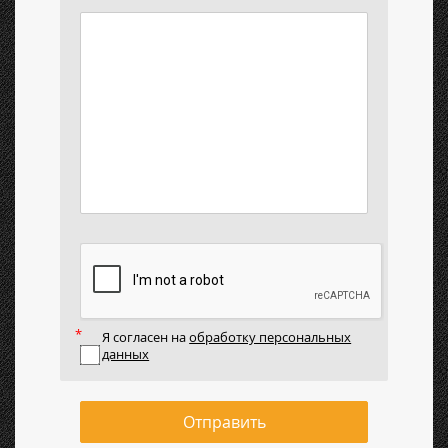
Я согласен на
обработку персональных
данных
Отправить