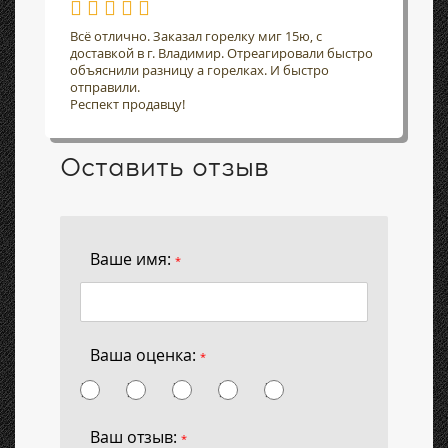
Всё отлично. Заказал горелку миг 15ю, с
доставкой в г. Владимир. Отреагировали быстро
объяснили разницу а горелках. И быстро
отправили.
Респект продавцу!
Оставить отзыв
Ваше имя:
*
Ваша оценка:
*
Ваш отзыв:
*