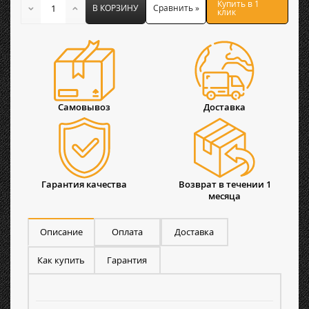
Купить в 1
В КОРЗИНУ
Сравнить »
клик
Самовывоз
Доставка
Гарантия качества
Возврат в течении 1
месяца
Описание
Оплата
Доставка
Как купить
Гарантия