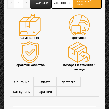
Купить в 1
В КОРЗИНУ
Сравнить »
клик
Самовывоз
Доставка
Гарантия качества
Возврат в течении 1
месяца
Описание
Оплата
Доставка
Как купить
Гарантия