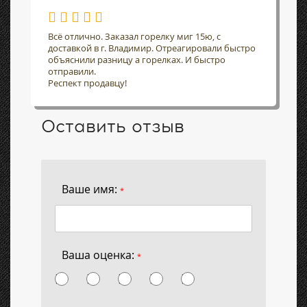
Всё отлично. Заказал горелку миг 15ю, с
доставкой в г. Владимир. Отреагировали быстро
объяснили разницу а горелках. И быстро
отправили.
Респект продавцу!
Оставить отзыв
Ваше имя:
*
Ваша оценка:
*