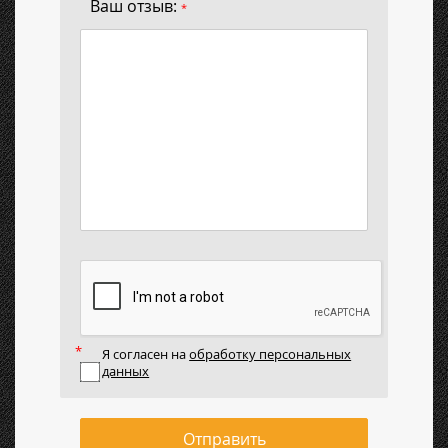
Ваш отзыв:
*
Я согласен на
обработку персональных
данных
Отправить