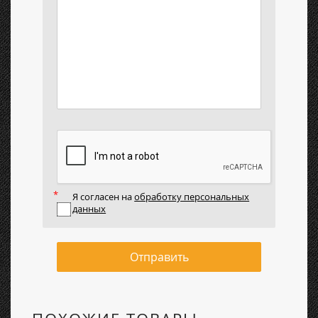
Я согласен на
обработку персональных
данных
Отправить