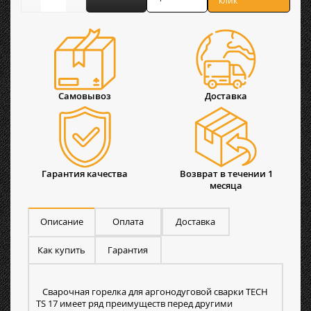
клик
Самовывоз
Доставка
Гарантия качества
Возврат в течении 1
месяца
Описание
Оплата
Доставка
Как купить
Гарантия
Сварочная горелка для аргонодуговой сварки TECH
TS 17 имеет ряд преимуществ перед другими