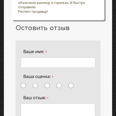
объяснили разницу а горелках. И быстро
отправили.
Респект продавцу!
Оставить отзыв
Ваше имя:
*
Ваша оценка:
*
Ваш отзыв:
*