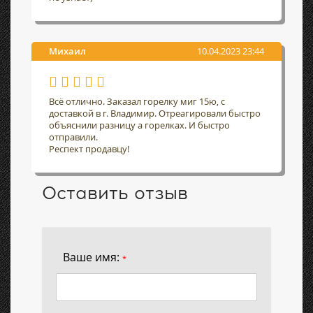
Михаил
10.04.2023 23:44
Всё отлично. Заказал горелку миг 15ю, с
доставкой в г. Владимир. Отреагировали быстро
объяснили разницу а горелках. И быстро
отправили.
Респект продавцу!
Оставить отзыв
Ваше имя:
*