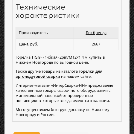
Технические
характеристики
Производитель
Без бренда
Цена, руб.
2667
Горелка TIG 9F (гибкая) 2pin/M12×1 4 м купить в
Нижнем Новгороде по выгодной цене.
Также другие товары из каталога
горелки для
аргонодуговой сварки
на нашем сайте.
Интернет-магазин «ИнтерСварка-НН» предоставляет
качественные товары сварочного оборудования с
минимальной наценкой от проверенных
поставщиков, которые всегда имеются в наличии.
Мы осуществляем быструю доставку по Нижнему
Новгороду и России.