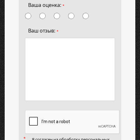
Ваша оценка:
*
Ваш отзыв:
*
Я согласен на
обработку персональных