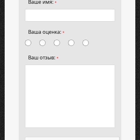
Ваше имя:
*
Ваша оценка:
*
Ваш отзыв:
*