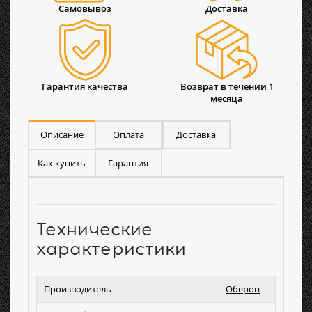
Самовывоз
Доставка
Гарантия качества
Возврат в течении 1
месяца
Описание
Оплата
Доставка
Как купить
Гарантия
Технические
характеристики
Производитель
Оберон