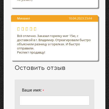
Михаил
10.04.2023 23:44
Всё отлично. Заказал горелку миг 15ю, с
доставкой в г. Владимир. Отреагировали быстро
объяснили разницу а горелках. И быстро
отправили.
Респект продавцу!
Оставить отзыв
Ваше имя:
*