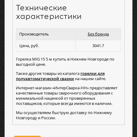
Технические
характеристики
Производитель
Без бренда
Цена, руб.
3041.7
Горелка MIG 15 5 м купить в Нижнем Новгороде по
выгодной цене.
Также другие товары из каталога
горелки для
полуавтоматической сварки
на нашем сайте.
Интернет-магазин «ИнтерСварка-НН» предоставляет
качественные товары сварочного оборудования с
минимальной наценкой от проверенных
поставщиков, которые всегда имеются в наличии.
Мы осуществляем быструю доставку по Нижнему
Новгороду и России.