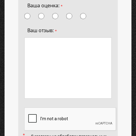
Ваша оценка:
*
Ваш отзыв:
*
Я согласен на
обработку персональных