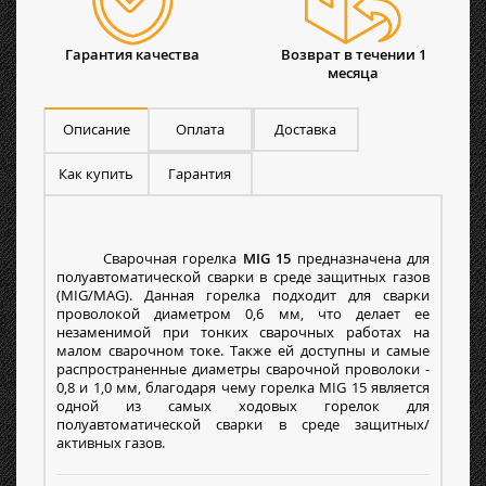
Гарантия качества
Возврат в течении 1
месяца
Описание
Оплата
Доставка
Как купить
Гарантия
Сварочная горелка
MIG 15
предназначена для
полуавтоматической сварки в среде защитных газов
(MIG/MAG). Данная горелка подходит для сварки
проволокой диаметром 0,6 мм, что делает ее
незаменимой при тонких сварочных работах на
малом сварочном токе. Также ей доступны и самые
распространенные диаметры сварочной проволоки -
0,8 и 1,0 мм, благодаря чему горелка MIG 15 является
одной из самых ходовых горелок для
полуавтоматической сварки в среде защитных/
активных газов.