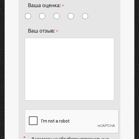
Ваша оценка:
*
Ваш отзыв:
*
Я согласен на
обработку персональных