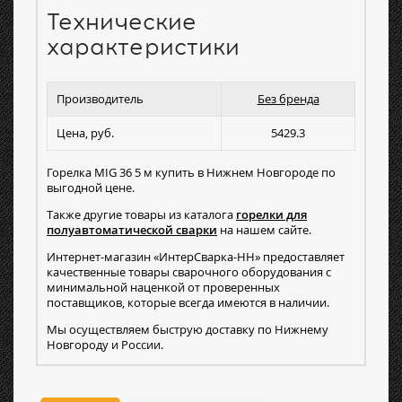
Технические
характеристики
Производитель
Без бренда
Цена, руб.
5429.3
Горелка MIG 36 5 м купить в Нижнем Новгороде по
выгодной цене.
Также другие товары из каталога
горелки для
полуавтоматической сварки
на нашем сайте.
Интернет-магазин «ИнтерСварка-НН» предоставляет
качественные товары сварочного оборудования с
минимальной наценкой от проверенных
поставщиков, которые всегда имеются в наличии.
Мы осуществляем быструю доставку по Нижнему
Новгороду и России.