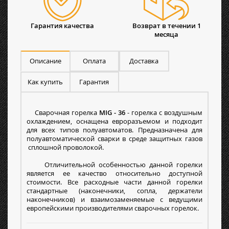
Гарантия качества
Возврат в течении 1
месяца
Описание
Оплата
Доставка
Как купить
Гарантия
Сварочная горелка
MIG - 36
- горелка с воздушным
охлаждением, оснащена евроразъемом и подходит
для всех типов полуавтоматов. Предназначена для
полуавтоматической сварки в среде защитных газов
сплошной проволокой.
Отличительной особенностью данной горелки
является ее качество относительно доступной
стоимости. Все расходные части данной горелки
стандартные (наконечники, сопла, держатели
наконечников) и взаимозаменяемые с ведущими
европейскими производителями сварочных горелок.