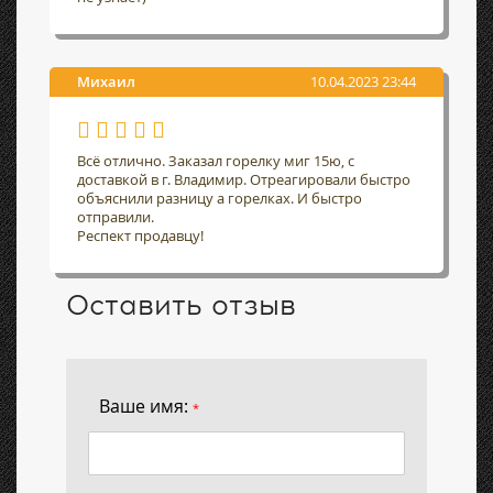
Михаил
10.04.2023 23:44
Всё отлично. Заказал горелку миг 15ю, с
доставкой в г. Владимир. Отреагировали быстро
объяснили разницу а горелках. И быстро
отправили.
Респект продавцу!
Оставить отзыв
Ваше имя:
*