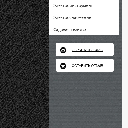
Электроинструмент
Электроснабжение
Садовая техника
ОБРАТНАЯ СВЯЗЬ
ОСТАВИТЬ ОТЗЫВ