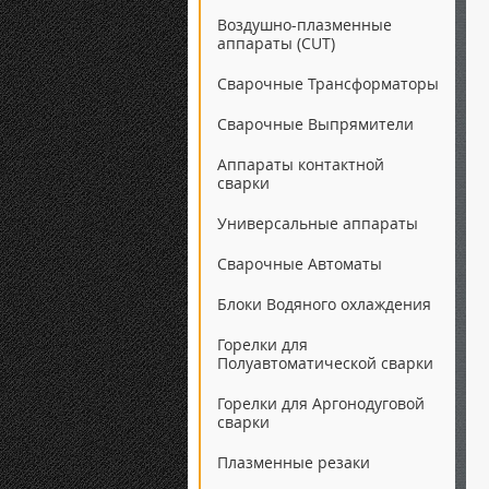
Воздушно-плазменные
аппараты (CUT)
Сварочные Трансформаторы
Сварочные Выпрямители
Аппараты контактной
сварки
Универсальные аппараты
Сварочные Автоматы
Блоки Водяного охлаждения
Горелки для
Полуавтоматической сварки
Горелки для Аргонодуговой
сварки
Плазменные резаки