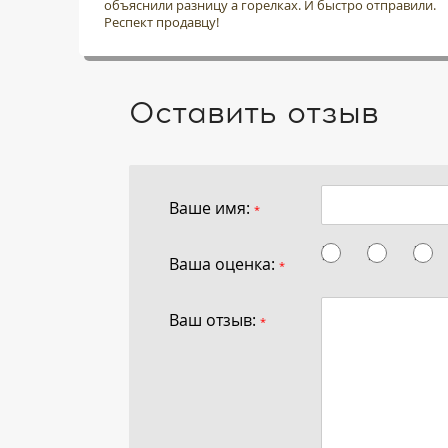
объяснили разницу а горелках. И быстро отправили.
Респект продавцу!
Оставить отзыв
Ваше имя:
*
Ваша оценка:
*
Ваш отзыв:
*