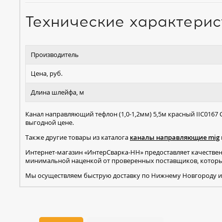
Технические характерис
Производитель
Цена, руб.
Длина шлейфа, м
Канал направляющий тефлон (1,0-1,2мм) 5,5м красный IIC0167
выгодной цене.
Также другие товары из каталога
каналы направляющие mig
Интернет-магазин «ИнтерСварка-НН» предоставляет качестве
минимальной наценкой от проверенных поставщиков, которые
Мы осуществляем быструю доставку по Нижнему Новгороду и