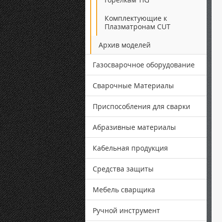
Комплектующие к
Плазматронам CUT
Архив моделей
Газосварочное оборудование
Сварочные Материалы
Приспособления для сварки
Абразивные материалы
Кабельная продукция
Средства защиты
Мебель сварщика
Ручной инструмент