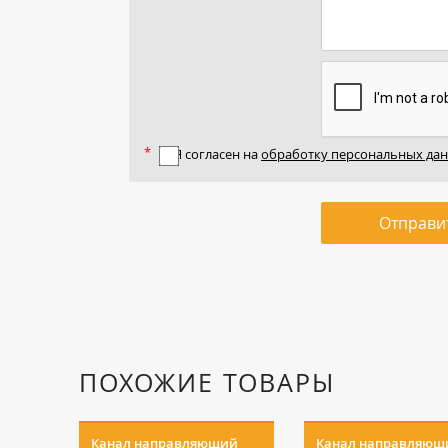
Я согласен на
обработку персональных да
Отправи
ПОХОЖИЕ ТОВАРЫ
Канал направляющий
Канал направляющ