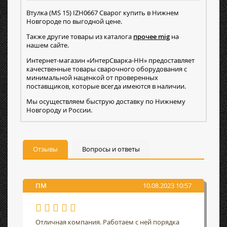
Втулка (MS 15) IZH0667 Сварог купить в Нижнем
Новгороде по выгодной цене.
Также другие товары из каталога
прочее mig
на
нашем сайте.
Интернет-магазин «ИнтерСварка-НН» предоставляет
качественные товары сварочного оборудования с
минимальной наценкой от проверенных
поставщиков, которые всегда имеются в наличии.
Мы осуществляем быструю доставку по Нижнему
Новгороду и России.
Отзывы
Вопросы и ответы
ПМ
10.08.2023 10:57
Отличная компания. Работаем с ней порядка