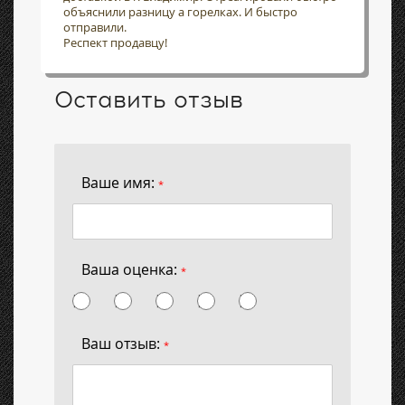
объяснили разницу а горелках. И быстро
отправили.
Респект продавцу!
Оставить отзыв
Ваше имя:
*
Ваша оценка:
*
Ваш отзыв:
*