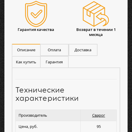
Гарантия качества
Возврат в течении 1
месяца
Описание
Оплата
Доставка
Как купить
Гарантия
Технические
характеристики
Производитель
Сварог
Цена, руб.
95