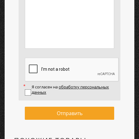
Я согласен на
обработку персональных
данных
Отправить