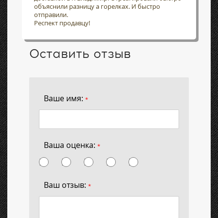
объяснили разницу а горелках. И быстро
отправили.
Респект продавцу!
Оставить отзыв
Ваше имя:
*
Ваша оценка:
*
Ваш отзыв:
*