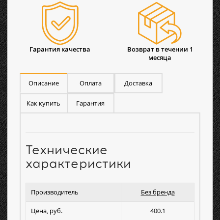
Гарантия качества
Возврат в течении 1
месяца
Описание
Оплата
Доставка
Как купить
Гарантия
Технические
характеристики
Производитель
Без бренда
Цена, руб.
400.1