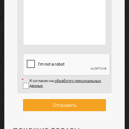
Я согласен на
обработку персональных
данных
Отправить