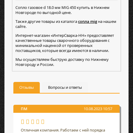
Сопло газовое d 18.0 мм MIG 450 купить в Нижнем
Новгороде по выгодной цене.
Также другие товары из каталога
сопла mig
на нашем
сайте.
Интернет-магазин «ИнтерСварка-НН» предоставляет
качественные товары сварочного оборудования с
минимальной наценкой от проверенных
поставщиков, которые всегда имеются в наличии.
Мы осуществляем быструю доставку по Нижнему
Новгороду и России.
Отзывы
Вопросы и ответы
ПМ
10.08.2023 10:57
Отличная компания. Работаем с ней порядка