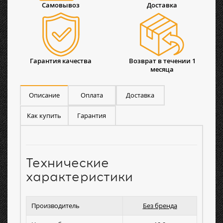
Самовывоз
Доставка
Гарантия качества
Возврат в течении 1
месяца
Описание
Оплата
Доставка
Как купить
Гарантия
Технические
характеристики
Производитель
Без бренда