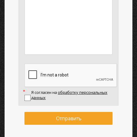
Я согласен на
обработку персональных
данных
Отправить