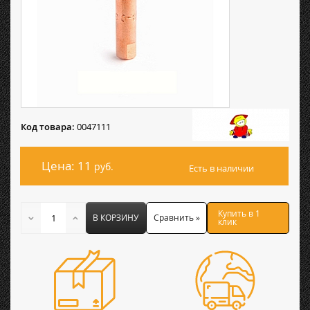
Код товара:
0047111
Цена: 11
руб.
Есть в наличии
Купить в 1
В КОРЗИНУ
Сравнить »
клик