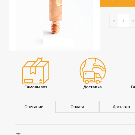
Самовывоз
Доставка
Г
Описание
Оплата
Доставка