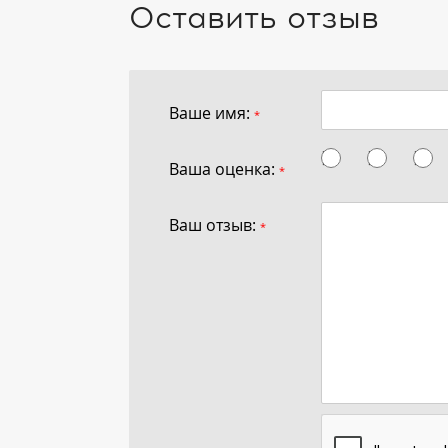
Оставить отзыв
Ваше имя:
*
Ваша оценка:
*
Ваш отзыв:
*