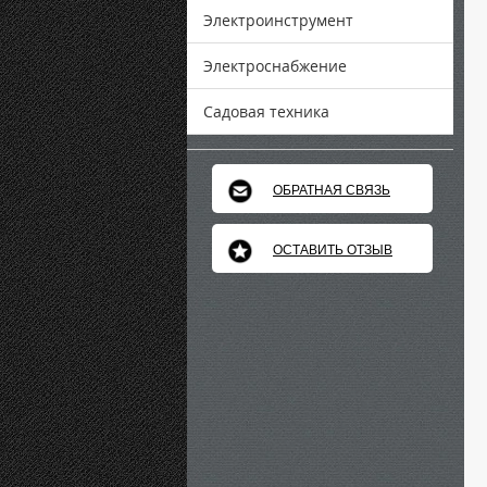
Электроинструмент
Электроснабжение
Садовая техника
ОБРАТНАЯ СВЯЗЬ
ОСТАВИТЬ ОТЗЫВ