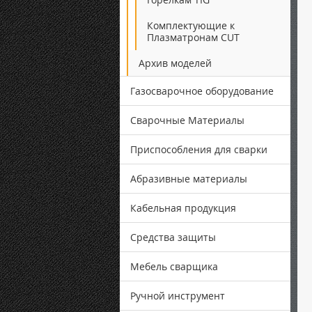
Комплектующие к
Плазматронам CUT
Архив моделей
Газосварочное оборудование
Сварочные Материалы
Приспособления для сварки
Абразивные материалы
Кабельная продукция
Средства защиты
Мебель сварщика
Ручной инструмент