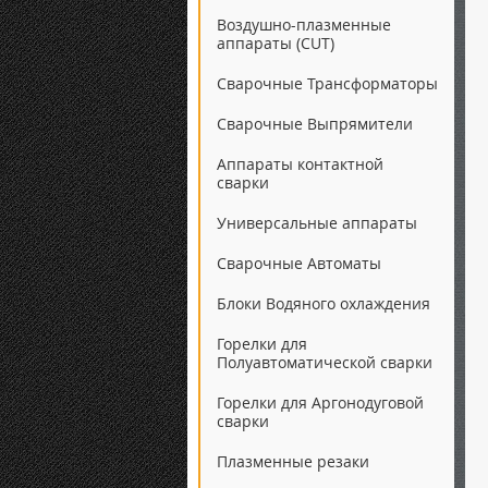
Воздушно-плазменные
аппараты (CUT)
Сварочные Трансформаторы
Сварочные Выпрямители
Аппараты контактной
сварки
Универсальные аппараты
Сварочные Автоматы
Блоки Водяного охлаждения
Горелки для
Полуавтоматической сварки
Горелки для Аргонодуговой
сварки
Плазменные резаки