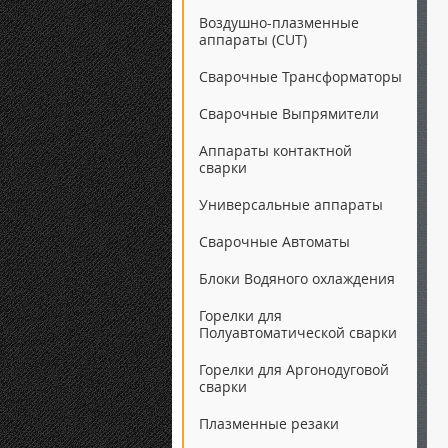
Воздушно-плазменные
аппараты (CUT)
Сварочные Трансформаторы
Сварочные Выпрямители
Аппараты контактной
сварки
Универсальные аппараты
Сварочные Автоматы
Блоки Водяного охлаждения
Горелки для
Полуавтоматической сварки
Горелки для Аргонодуговой
сварки
Плазменные резаки