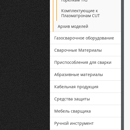
Комплектующие к
Плазматронам CUT
Архив моделей
Газосварочное оборудование
Сварочные Материалы
Приспособления для сварки
Абразивные материалы
Кабельная продукция
Средства защиты
Мебель сварщика
Ручной инструмент