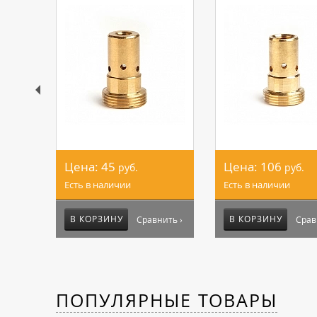
Цена:
45
Цена:
106
руб.
руб.
Есть в наличии
Есть в наличии
В КОРЗИНУ
В КОРЗИНУ
Сравнить ›
Срав
ПОПУЛЯРНЫЕ ТОВАРЫ