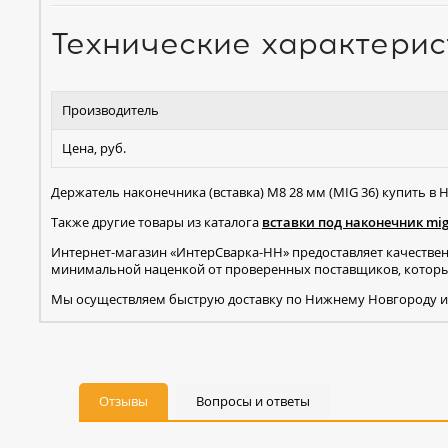
Технические характерис
Производитель
Цена, руб.
Держатель наконечника (вставка) M8 28 мм (MIG 36) купить в
Также другие товары из каталога
вставки под наконечник mi
Интернет-магазин «ИнтерСварка-НН» предоставляет качестве
минимальной наценкой от проверенных поставщиков, которые
Мы осуществляем быструю доставку по Нижнему Новгороду и
Отзывы
Вопросы и ответы