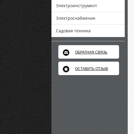
Электроинструмент
Электроснабжение
Садовая техника
ОБРАТНАЯ СВЯЗЬ
ОСТАВИТЬ ОТЗЫВ