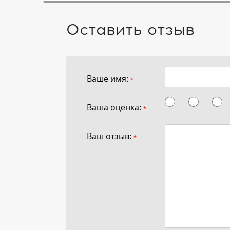
Оставить отзыв
Ваше имя:
*
Ваша оценка:
*
Ваш отзыв:
*