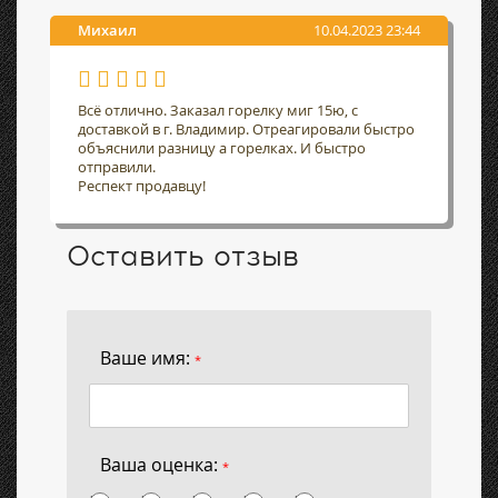
Михаил
10.04.2023 23:44
Всё отлично. Заказал горелку миг 15ю, с
доставкой в г. Владимир. Отреагировали быстро
объяснили разницу а горелках. И быстро
отправили.
Респект продавцу!
Оставить отзыв
Ваше имя:
*
Ваша оценка:
*