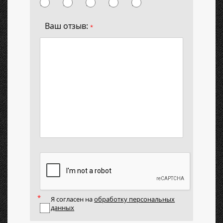
Ваш отзыв:
*
Я согласен на
обработку персональных
данных