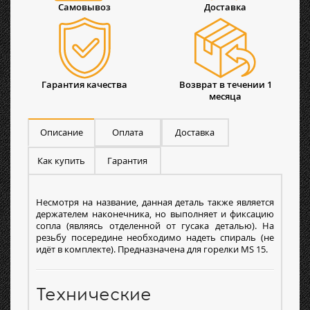
Самовывоз
Доставка
Гарантия качества
Возврат в течении 1
месяца
Описание
Оплата
Доставка
Как купить
Гарантия
Несмотря на название, данная деталь также является
держателем наконечника, но выполняет и фиксацию
сопла (являясь отделенной от гусака деталью). На
резьбу посередине необходимо надеть спираль (не
идёт в комплекте). Предназначена для горелки MS 15.
Технические