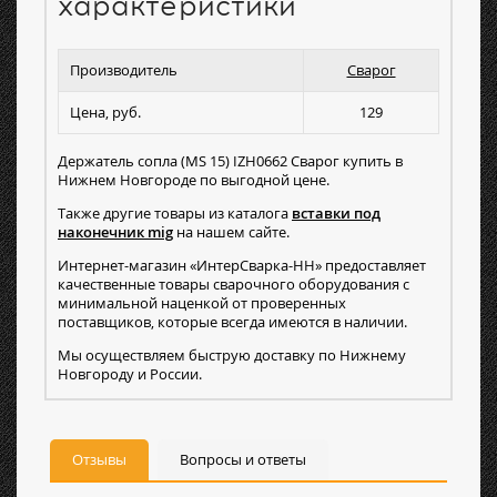
характеристики
Производитель
Сварог
Цена, руб.
129
Держатель сопла (MS 15) IZH0662 Сварог купить в
Нижнем Новгороде по выгодной цене.
Также другие товары из каталога
вставки под
наконечник mig
на нашем сайте.
Интернет-магазин «ИнтерСварка-НН» предоставляет
качественные товары сварочного оборудования с
минимальной наценкой от проверенных
поставщиков, которые всегда имеются в наличии.
Мы осуществляем быструю доставку по Нижнему
Новгороду и России.
Отзывы
Вопросы и ответы