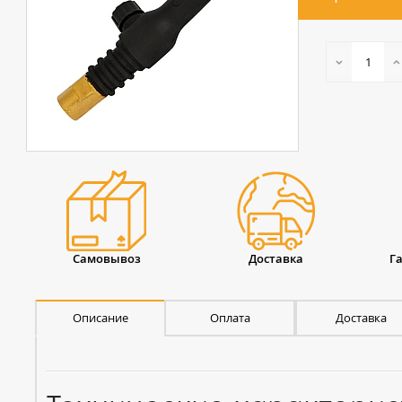
Самовывоз
Доставка
Г
Описание
Оплата
Доставка