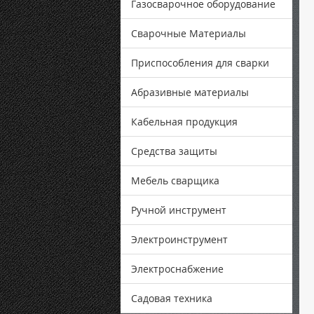
Газосварочное оборудование
Сварочные Материалы
Приспособления для сварки
Абразивные материалы
Кабельная продукция
Средства защиты
Мебель сварщика
Ручной инструмент
Электроинструмент
Электроснабжение
Садовая техника