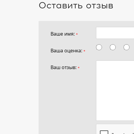
Оставить отзыв
Ваше имя:
*
Ваша оценка:
*
Ваш отзыв:
*