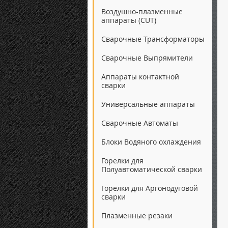
Воздушно-плазменные
аппараты (CUT)
Сварочные Трансформаторы
Сварочные Выпрямители
Аппараты контактной
сварки
Универсальные аппараты
Сварочные Автоматы
Блоки Водяного охлаждения
Горелки для
Полуавтоматической сварки
Горелки для Аргонодуговой
сварки
Плазменные резаки