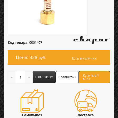
Код товара:
0001407
Цена: 328
руб.
Есть в наличии
Купить в 1
В КОРЗИНУ
Сравнить »
клик
Самовывоз
Доставка