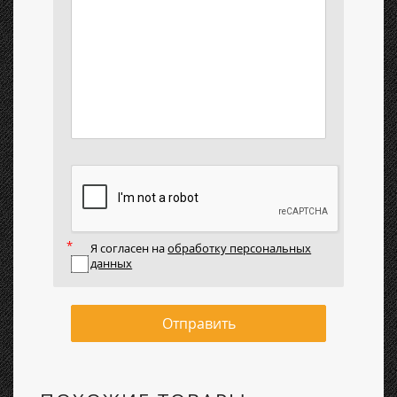
Я согласен на
обработку персональных
данных
Отправить