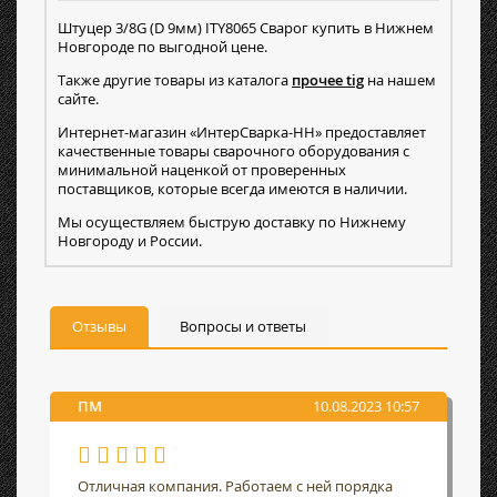
Штуцер 3/8G (D 9мм) ITY8065 Сварог купить в Нижнем
Новгороде по выгодной цене.
Также другие товары из каталога
прочее tig
на нашем
сайте.
Интернет-магазин «ИнтерСварка-НН» предоставляет
качественные товары сварочного оборудования с
минимальной наценкой от проверенных
поставщиков, которые всегда имеются в наличии.
Мы осуществляем быструю доставку по Нижнему
Новгороду и России.
Отзывы
Вопросы и ответы
ПМ
10.08.2023 10:57
Отличная компания. Работаем с ней порядка