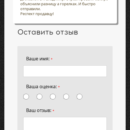
объяснили разницу а горелках. И быстро
отправили.
Респект продавцу!
Оставить отзыв
Ваше имя:
*
Ваша оценка:
*
Ваш отзыв:
*