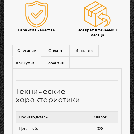
Гарантия качества
Возврат в течении 1
месяца
Описание
Оплата
Доставка
Как купить
Гарантия
Технические
характеристики
Производитель
Сварог
Цена, руб.
328