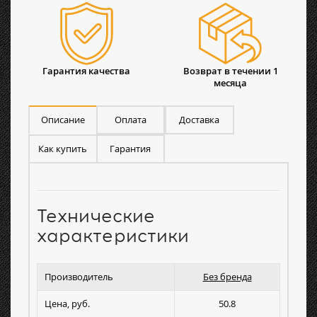
Гарантия качества
Возврат в течении 1
месяца
Описание
Оплата
Доставка
Как купить
Гарантия
Технические
характеристики
Производитель
Без бренда
Цена, руб.
50.8