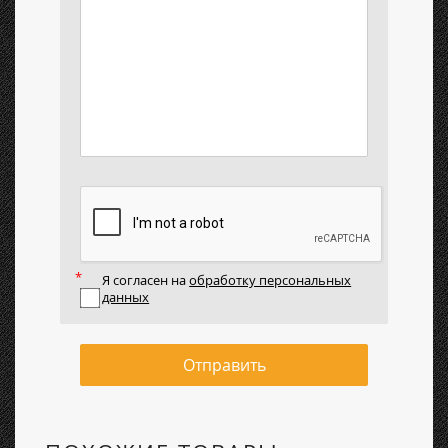
Я согласен на
обработку персональных
данных
Отправить