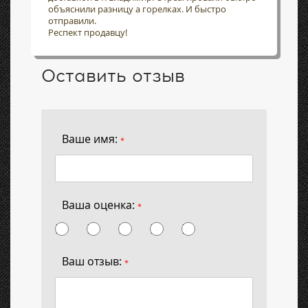
объяснили разницу а горелках. И быстро
отправили.
Респект продавцу!
Оставить отзыв
Ваше имя:
*
Ваша оценка:
*
Ваш отзыв:
*