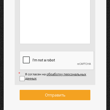
Я согласен на
обработку персональных
данных
Отправить