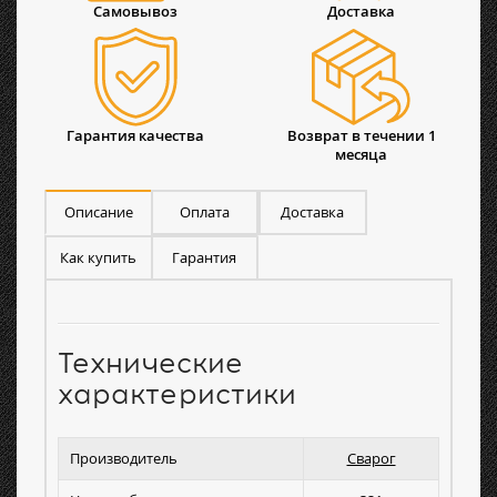
Самовывоз
Доставка
Гарантия качества
Возврат в течении 1
месяца
Описание
Оплата
Доставка
Как купить
Гарантия
Технические
характеристики
Производитель
Сварог