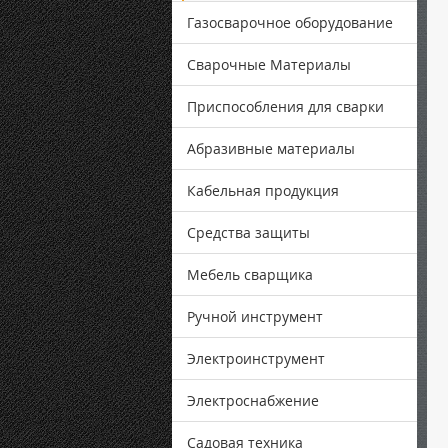
Газосварочное оборудование
Сварочные Материалы
Приспособления для сварки
Абразивные материалы
Кабельная продукция
Средства защиты
Мебель сварщика
Ручной инструмент
Электроинструмент
Электроснабжение
Садовая техника