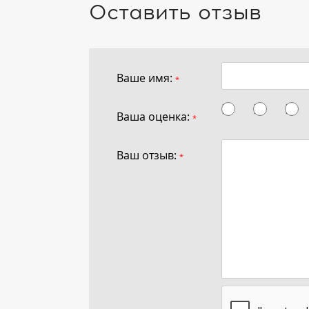
Оставить отзыв
Ваше имя:
*
Ваша оценка:
*
Ваш отзыв:
*