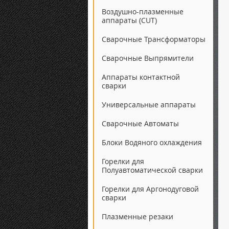
Воздушно-плазменные
аппараты (CUT)
Сварочные Трансформаторы
Сварочные Выпрямители
Аппараты контактной
сварки
Универсальные аппараты
Сварочные Автоматы
Блоки Водяного охлаждения
Горелки для
Полуавтоматической сварки
Горелки для Аргонодуговой
сварки
Плазменные резаки