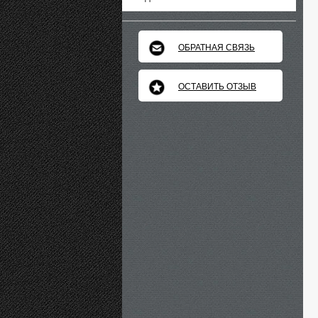
ОБРАТНАЯ СВЯЗЬ
ОСТАВИТЬ ОТЗЫВ