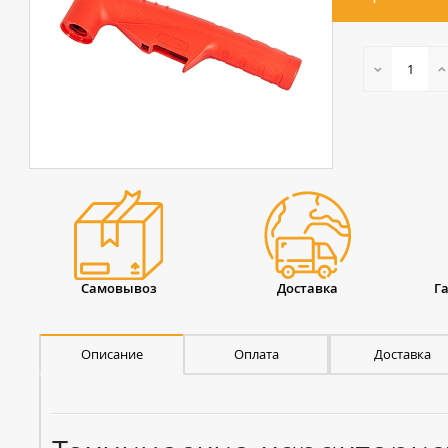
Самовывоз
Доставка
Г
Описание
Оплата
Доставка