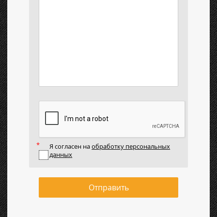
Я согласен на
обработку персональных
данных
Отправить