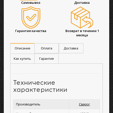
Самовывоз
Доставка
Гарантия качества
Возврат в течении 1
месяца
Описание
Оплата
Доставка
Как купить
Гарантия
Технические
характеристики
Производитель
Сварог