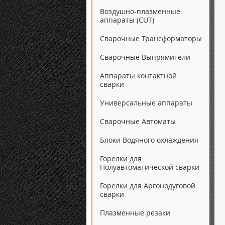
Воздушно-плазменные
аппараты (CUT)
Сварочные Трансформаторы
Сварочные Выпрямители
Аппараты контактной
сварки
Универсальные аппараты
Сварочные Автоматы
Блоки Водяного охлаждения
Горелки для
Полуавтоматической сварки
Горелки для Аргонодуговой
сварки
Плазменные резаки