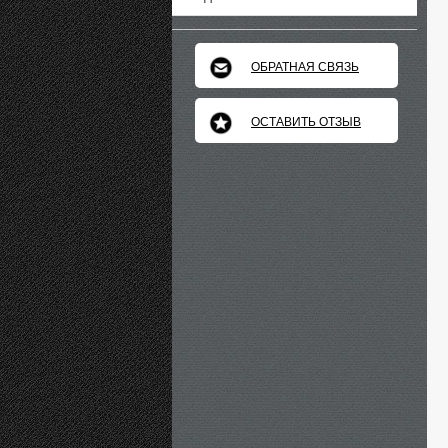
ОБРАТНАЯ СВЯЗЬ
ОСТАВИТЬ ОТЗЫВ