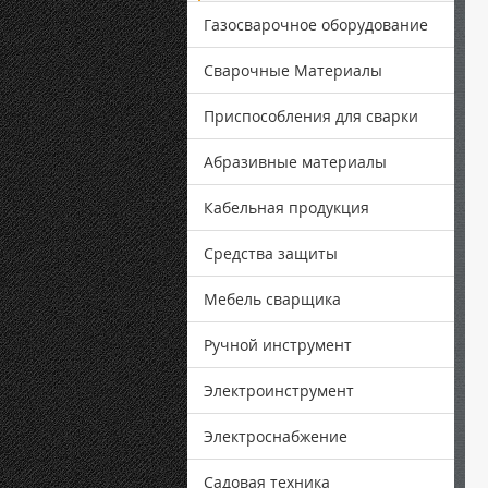
Газосварочное оборудование
Сварочные Материалы
Приспособления для сварки
Абразивные материалы
Кабельная продукция
Средства защиты
Мебель сварщика
Ручной инструмент
Электроинструмент
Электроснабжение
Садовая техника