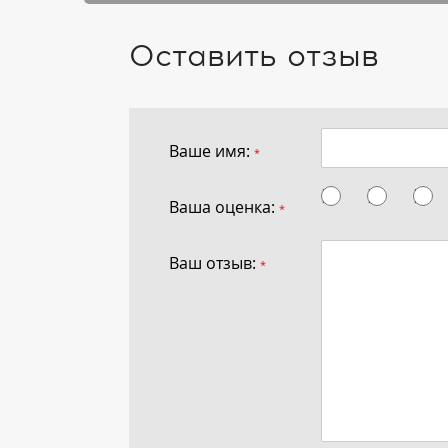
Оставить отзыв
Ваше имя:
*
Ваша оценка:
*
Ваш отзыв:
*