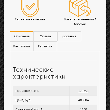
Гарантия качества
Возврат в течении 1
месяца
Описание
Оплата
Доставка
Как купить
Гарантия
Технические
характеристики
Производитель
BRIMA
Цена, руб.
483604
Сварочный ток, А
1250