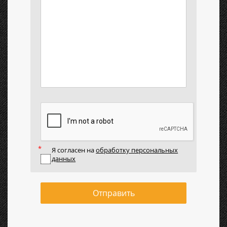
Я согласен на
обработку персональных
данных
Отправить