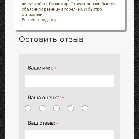
доставкой в г. Владимир. Отреагировали быстро
объяснили разницу а горелках. И быстро
отправили.
Респект продавцу!
Оставить отзыв
Ваше имя:
*
Ваша оценка:
*
Ваш отзыв:
*