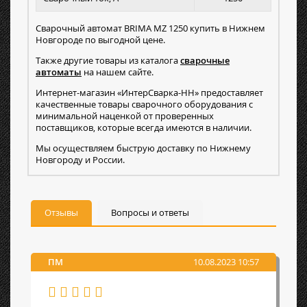
Сварочный автомат BRIMA MZ 1250 купить в Нижнем
Новгороде по выгодной цене.
Также другие товары из каталога
сварочные
автоматы
на нашем сайте.
Интернет-магазин «ИнтерСварка-НН» предоставляет
качественные товары сварочного оборудования с
минимальной наценкой от проверенных
поставщиков, которые всегда имеются в наличии.
Мы осуществляем быструю доставку по Нижнему
Новгороду и России.
Отзывы
Вопросы и ответы
ПМ
10.08.2023 10:57