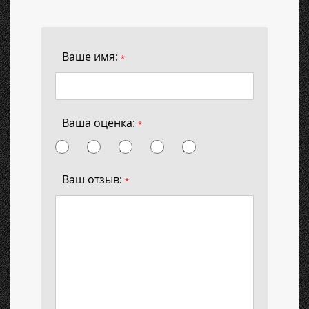
Ваше имя:
*
Ваша оценка:
*
Ваш отзыв:
*