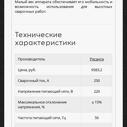
Малый вес аппарата обеспечивает его мобильность и
возможность использования для высотных
сварочных работ.
Технические
характеристики
Производитель
Ресанта
Цена, руб.
9583.2
Сварочный ток, А
250
Напряжение питающей сети, В
220
Максимальное отклонение
± 15%
напряжения, %
Частота питающей сети, Гц
50