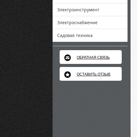
Электроинструмент
Электроснабжение
Садовая техника
ОБРАТНАЯ СВЯЗЬ
ОСТАВИТЬ ОТЗЫВ