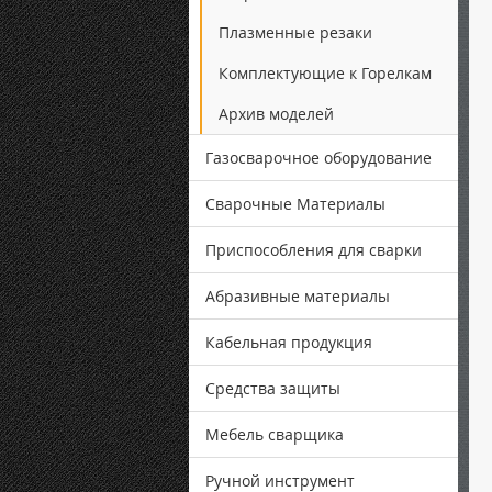
Плазменные резаки
Комплектующие к Горелкам
Архив моделей
Газосварочное оборудование
Сварочные Материалы
Приспособления для сварки
Абразивные материалы
Кабельная продукция
Средства защиты
Мебель сварщика
Ручной инструмент