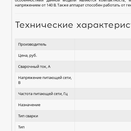
напряжением от 140 В. Также аппарат способен работать от ге
Технические характерис
Производитель
Цена, руб.
Сварочный ток, А
Напряжение питающей сети,
В
Частота питающей сети, Гц
Назначение
Тип сварки
Тип