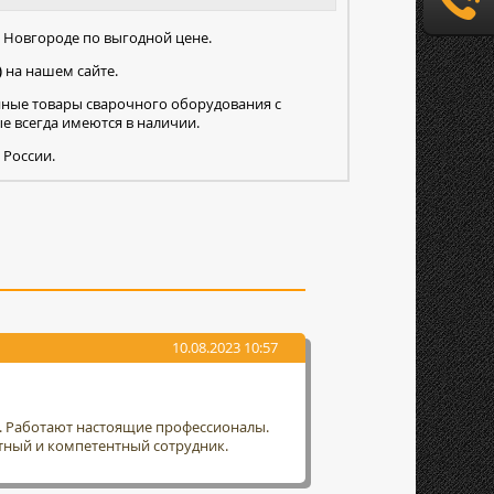
Новгороде по выгодной цене.
)
на нашем сайте.
нные товары сварочного оборудования с
 всегда имеются в наличии.
 России.
10.08.2023 10:57
т. Работают настоящие профессионалы.
тный и компетентный сотрудник.