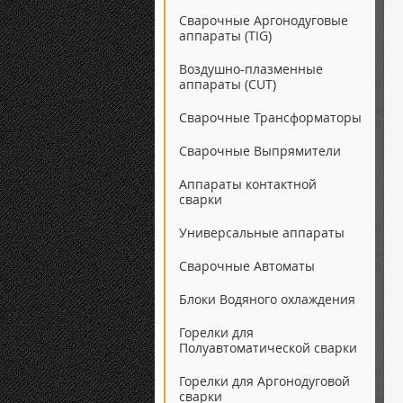
Сварочные Аргонодуговые
аппараты (TIG)
Воздушно-плазменные
аппараты (CUT)
Сварочные Трансформаторы
Сварочные Выпрямители
Аппараты контактной
сварки
Универсальные аппараты
Сварочные Автоматы
Блоки Водяного охлаждения
Горелки для
Полуавтоматической сварки
Горелки для Аргонодуговой
сварки