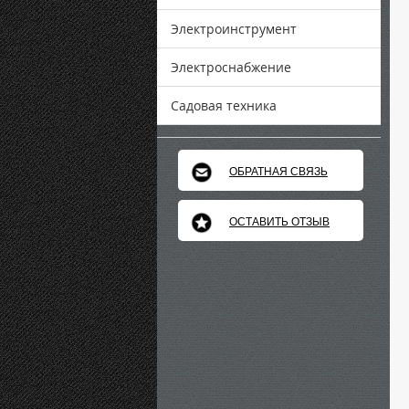
Электроинструмент
Электроснабжение
Садовая техника
ОБРАТНАЯ СВЯЗЬ
ОСТАВИТЬ ОТЗЫВ