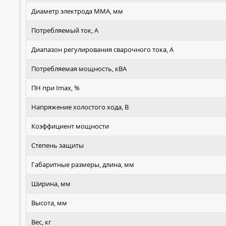
Диаметр электрода MMA, мм
Потребляемый ток, А
Диапазон регулирования сварочного тока, А
Потребляемая мощность, кВА
ПН при Imax, %
Напряжение холостого хода, В
Коэффициент мощности
Степень защиты
Габаритные размеры, длина, мм
Ширина, мм
Высота, мм
Вес, кг