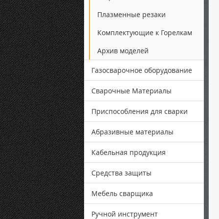
Плазменные резаки
Комплектующие к Горелкам
Архив моделей
Газосварочное оборудование
Сварочные Материалы
Приспособления для сварки
Абразивные материалы
Кабельная продукция
Средства защиты
Мебель сварщика
Ручной инструмент