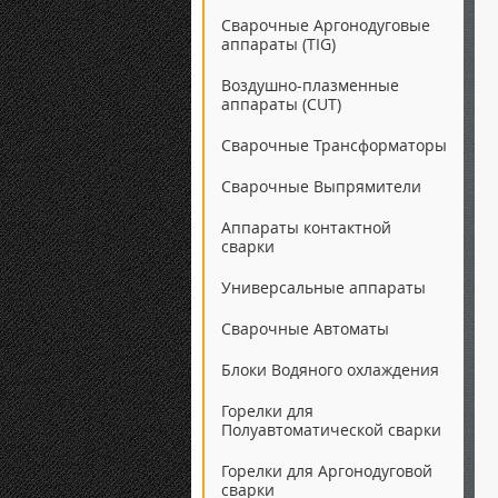
Сварочные Аргонодуговые
аппараты (TIG)
Воздушно-плазменные
аппараты (CUT)
Сварочные Трансформаторы
Сварочные Выпрямители
Аппараты контактной
сварки
Универсальные аппараты
Сварочные Автоматы
Блоки Водяного охлаждения
Горелки для
Полуавтоматической сварки
Горелки для Аргонодуговой
сварки