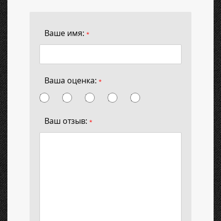
Ваше имя:
*
Ваша оценка:
*
Ваш отзыв:
*