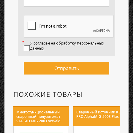
Я согласен на
обработку персональных
данных
Отправить
ПОХОЖИЕ ТОВАРЫ
Многофункциональный
Сварочный источник КЕДР
сварочный полуавтомат
PRO AlphaMIG-500S Plus
SAGGIO MIG 200 FoxWeld