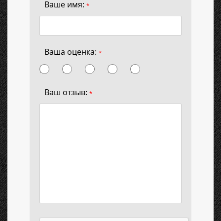
Ваше имя:
*
Ваша оценка:
*
Ваш отзыв:
*