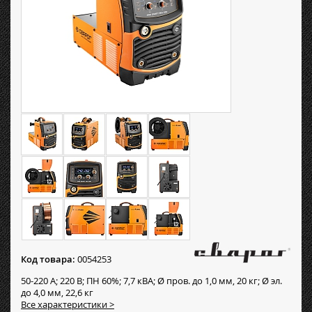
Код товара:
0054253
50-220 А; 220 В; ПН 60%; 7,7 кВА; Ø пров. до 1,0 мм, 20 кг; Ø эл.
до 4,0 мм, 22,6 кг
Все характеристики >