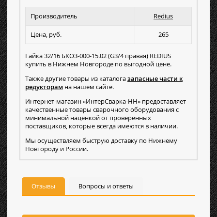
Производитель
Redius
Цена, руб.
265
Гайка 32/16 БКО3-000-15.02 (G3/4 правая) REDIUS
купить в Нижнем Новгороде по выгодной цене.
Также другие товары из каталога
запасные части к
редукторам
на нашем сайте.
Интернет-магазин «ИнтерСварка-НН» предоставляет
качественные товары сварочного оборудования с
минимальной наценкой от проверенных
поставщиков, которые всегда имеются в наличии.
Мы осуществляем быструю доставку по Нижнему
Новгороду и России.
Отзывы
Вопросы и ответы