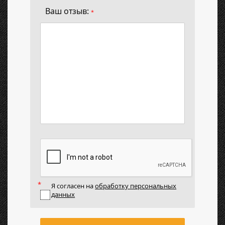
Ваш отзыв:
*
Я согласен на
обработку персональных
данных