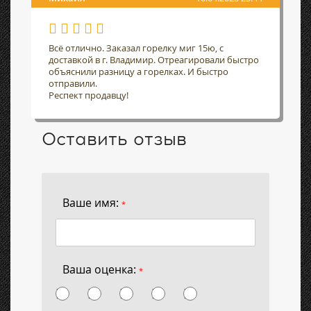
Всё отлично. Заказал горелку миг 15ю, с
доставкой в г. Владимир. Отреагировали быстро
объяснили разницу а горелках. И быстро
отправили.
Респект продавцу!
Оставить отзыв
Ваше имя:
*
Ваша оценка:
*