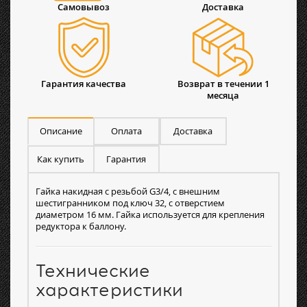
Самовывоз
Доставка
Гарантия качества
Возврат в течении 1
месяца
Описание
Оплата
Доставка
Как купить
Гарантия
Гайка накидная с резьбой G3/4, с внешним
шестигранником под ключ 32, с отверстием
диаметром 16 мм. Гайка используется для крепления
редуктора к баллону.
Технические
характеристики